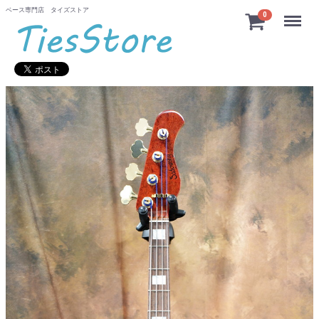
ベース専門店 タイズストア
Menu
0