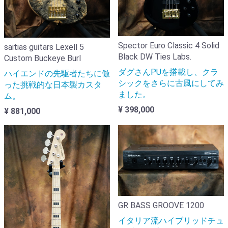
Spector Euro Classic 4 Solid
saitias guitars Lexell 5
Black DW Ties Labs.
Custom Buckeye Burl
ダグさんPUを搭載し、クラ
ハイエンドの先駆者たちに倣
シックをさらに古風にしてみ
った挑戦的な日本製カスタ
ました。
ム。
¥ 398,000
¥ 881,000
GR BASS GROOVE 1200
イタリア流ハイブリッドチュ