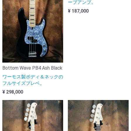
ーブアンプ。
¥ 187,000
Bottom Wave PB4 Ash Black
ワーモス製ボディ＆ネックの
フルサイズプレベ。
¥ 298,000