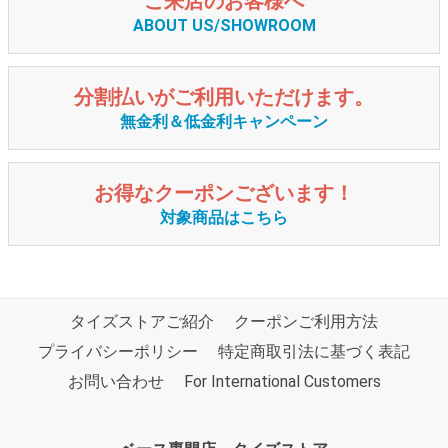
ご来店のお客様へ
ABOUT US/SHOWROOM
分割払いがご利用いただけます。
無金利＆低金利キャンペーン
お得なクーポンございます！
対象商品はこちら
タイズストアご紹介
クーポンご利用方法
プライバシーポリシー
特定商取引法に基づく表記
お問い合わせ
For International Customers