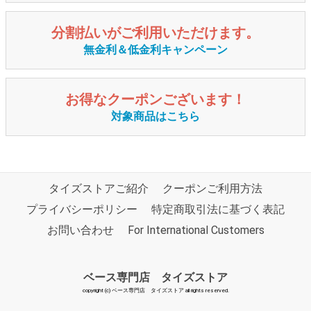
分割払いがご利用いただけます。
無金利＆低金利キャンペーン
お得なクーポンございます！
対象商品はこちら
タイズストアご紹介
クーポンご利用方法
プライバシーポリシー
特定商取引法に基づく表記
お問い合わせ
For International Customers
ベース専門店 タイズストア
copyright (c) ベース専門店 タイズストア all rights reserved.