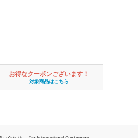
お得なクーポンございます！
対象商品はこちら