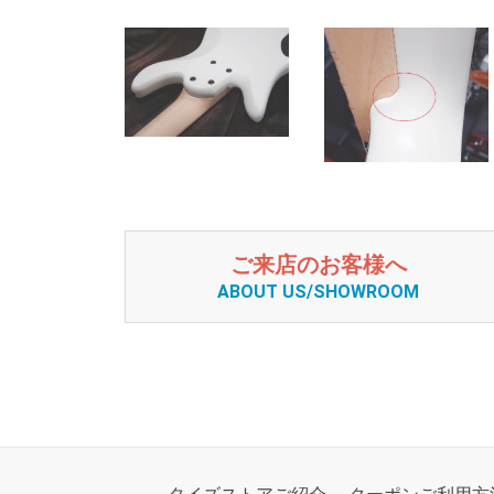
ご来店のお客様へ
ABOUT US/SHOWROOM