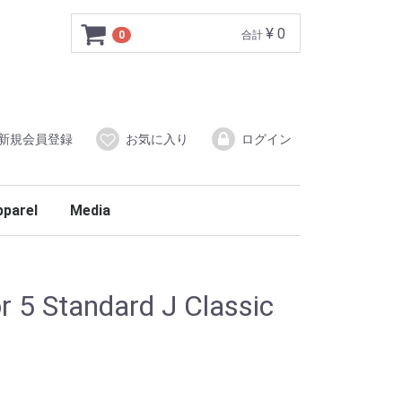
¥ 0
0
合計
新規会員登録
お気に入り
ログイン
pparel
Media
 5 Standard J Classic