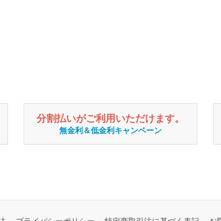
分割払いがご利用いただけます。
無金利＆低金利キャンペーン