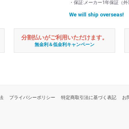
・保証:メーカー1年保証（
We will ship overseas!
分割払いがご利用いただけます。
無金利＆低金利キャンペーン
法
プライバシーポリシー
特定商取引法に基づく表記
お