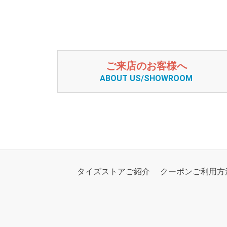
ご来店のお客様へ
ABOUT US/SHOWROOM
タイズストアご紹介
クーポンご利用方