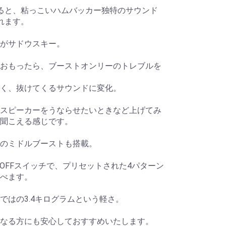
ると、粘っこいハムバッカー独特のサウンド
れます。
がサドウスキー。
おもったら、ブーストオンリーのトレブルを
く、抜けてくるサウンドに変化。
スピーカーをうならせたいときなど上げてみ
聞こえる感じです。
のミドルブーストも搭載。
OFFスイッチで、プリセットされた4パターン
べます。
ではの3.4キログラムという軽さ。
なる方にも安心しておすすめいたします。