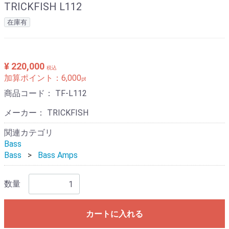
TRICKFISH L112
在庫有
¥ 220,000
税込
加算ポイント：
6,000
pt
商品コード：
TF-L112
メーカー： TRICKFISH
関連カテゴリ
Bass
Bass
Bass Amps
数量
カートに入れる