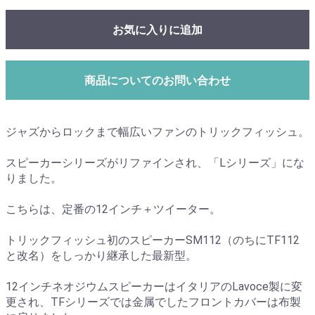
お気に入りに追加
商品についてのお問い合わせ
ジャズからロックまで幅広いファンのトリックフィッシュ。
スピーカーシリーズがリファインされ、「Lシリーズ」にな
りました。
こちらは、定番の12インチ＋ツイーター。
トリックフィッシュ初のスピーカーSM112（のちにTF112
と改名）をしっかり継承した最新型。
12インチネオジウムスピーカーはイタリアのLavoce製に変
更され、TFシリーズでは金属でしたフロントカバーは布製