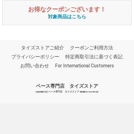
お得なクーポンございます！
対象商品はこちら
タイズストアご紹介
クーポンご利用方法
プライバシーポリシー
特定商取引法に基づく表記
お問い合わせ
For International Customers
ベース専門店 タイズストア
copyright (c) ベース専門店 タイズストア all rights reserved.