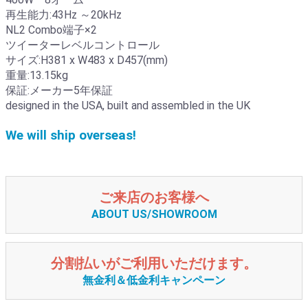
再生能力:43Hz ～20kHz
NL2 Combo端子×2
ツイーターレベルコントロール
サイズ:H381 x W483 x D457(mm)
重量:13.15kg
保証:メーカー5年保証
designed in the USA, built and assembled in the UK
We will ship overseas!
ご来店のお客様へ
ABOUT US/SHOWROOM
分割払いがご利用いただけます。
無金利＆低金利キャンペーン