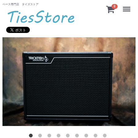
ベース専門店 タイズストア
Menu
0