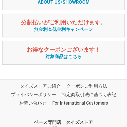
ABOUT US/SHOWROOM
分割払いがご利用いただけます。
無金利＆低金利キャンペーン
お得なクーポンございます！
対象商品はこちら
タイズストアご紹介
クーポンご利用方法
プライバシーポリシー
特定商取引法に基づく表記
お問い合わせ
For International Customers
ベース専門店 タイズストア