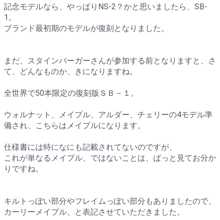
記念モデルなら、やっぱりNS-2？かと思いましたら、SB-
1。
ブランド最初期のモデルが復刻となりました。
まだ、スタインバーガーさんが参加する前となりますと、さ
て、どんなものか、きになりますね。
全世界で50本限定の復刻版ＳＢ－１。
ウォルナット、メイプル、アルダー、チェリーの4モデル準
備され、こちらはメイプルになります。
仕様書には特になにも記載されてないのですが、
これが単なるメイプル、ではないことは、ぱっと見てお分か
りですね。
キルトっぽい部分やフレイムっぽい部分もありましたので、
カーリーメイプル、と表記させていただきました。