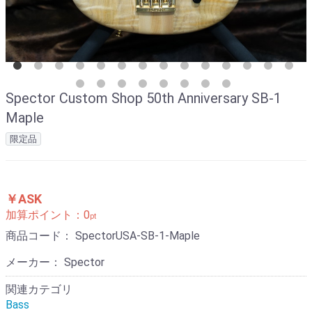
Spector Custom Shop 50th Anniversary SB-1
Maple
限定品
￥ASK
加算ポイント：
0
pt
商品コード：
SpectorUSA-SB-1-Maple
メーカー： Spector
関連カテゴリ
Bass