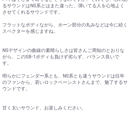
るサウンドはNS系とはまた違った、弾いてる人を心地よく
させてくれるサウンドです。
フラットなボディながら、ホーン部分の丸みなどは今に続く
スペクターを感じますね。
NSデザインの曲線の素晴らしさは皆さんご周知のとおりな
がら、このSB-1ボディも負けず劣らず、バランス良いで
す。
明らかにフェンダー系とも、NS系とも違うサウンドは往年
のファンから、若いロックベーシストさんまで、魅了するサ
ウンドです。
甘く太いサウンド、お楽しみください。