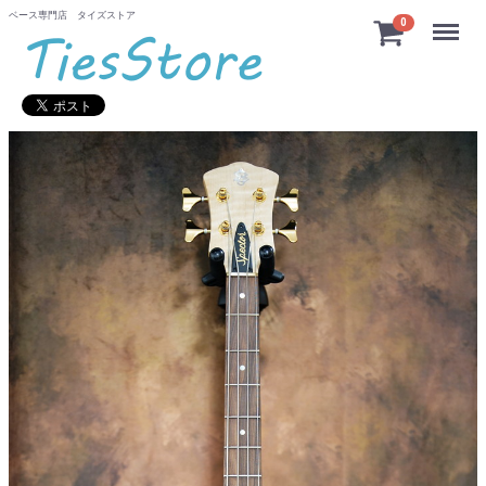
ベース専門店 タイズストア
Menu
0