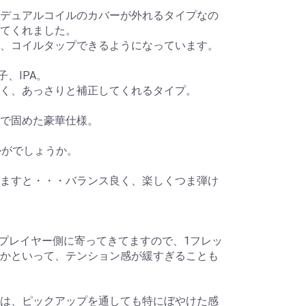
デュアルコイルのカバーが外れるタイプなの
てくれました。
、コイルタップできるようになっています。
子、IPA。
く、あっさりと補正してくれるタイプ。
で固めた豪華仕様。
かがでしょうか。
ますと・・・バランス良く、楽しくつま弾け
クがプレイヤー側に寄ってきてますので、1フレッ
かといって、テンション感が緩すぎることも
は、ピックアップを通しても特にぼやけた感