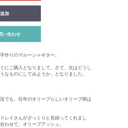
追加
問い合わせ
手作りのマルーシャギター。
ぐにご購入となりまして、さて、次はどうし
うなものにしてみようか」となりました。
況でも、往年のオリーブらしいオリーブ柄は
ドレイさんがざっくりと見繕ってくれまし
合わせて、オリーブアッシュ。