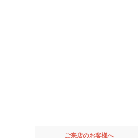
ご来店のお客様へ