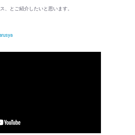
ス、とご紹介したいと思います。
arusya