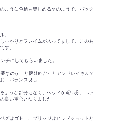
のような色柄も楽しめる材のようで、バック
ル。
しっかりとフレイムが入ってまして、このあ
です。
インチにしてもらいました。
必要なのか」と懐疑的だったアンドレイさんで
お！バランス良し。
るような部分もなく、ヘッドが近い分、ヘッ
の良い重心となりました。
ペグはゴトー、ブリッジはヒップショットと