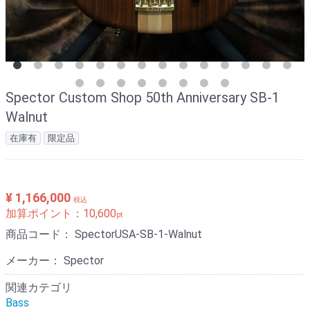
Spector Custom Shop 50th Anniversary SB-1
Walnut
在庫有
限定品
¥ 1,166,000
税込
加算ポイント：
10,600
pt
商品コード：
SpectorUSA-SB-1-Walnut
メーカー： Spector
関連カテゴリ
Bass