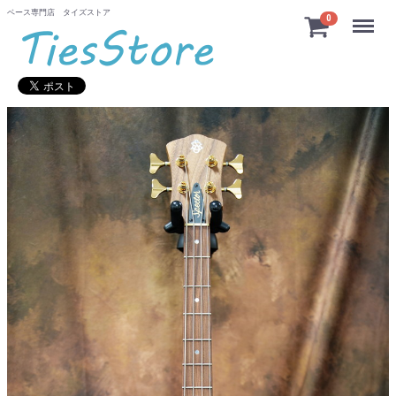
ベース専門店 タイズストア
Menu
0