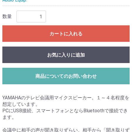
数量
カートに入れる
お気に入りに追加
商品についてのお問い合わせ
YAMAHAのテレビ会議用マイクスピーカー。１～４名程度を
想定しています。
PCにUSB接続、スマートフォンとならBluetoothで接続でき
ます。
会議中に相手の声が聞き取りずらい、相手から「聞き取りず