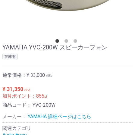
YAMAHA YVC-200W スピーカーフォン
在庫有
通常価格：
¥ 33,000
税込
¥ 31,350
税込
加算ポイント：
855
pt
商品コード：
YVC-200W
メーカー：
YAMAHA 詳細ページはこちら
関連カテゴリ
Audio Equip.