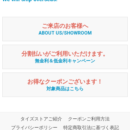
ご来店のお客様へ
ABOUT US/SHOWROOM
分割払いがご利用いただけます。
無金利＆低金利キャンペーン
お得なクーポンございます！
対象商品はこちら
タイズストアご紹介
クーポンご利用方法
プライバシーポリシー
特定商取引法に基づく表記