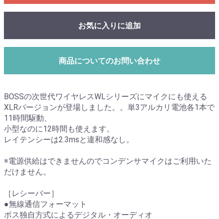
お気に入りに追加
商品についてのお問い合わせ
BOSSの次世代ワイヤレスWLシリーズにマイクにも使える
XLRバージョンが登場しました。。単3アルカリ電池各1本で
11時間駆動、
小型なのに12時間も使えます。
レイテンシーは2.3msと違和感なし。
※電源供給はできませんのでコンデンサマイクはご利用いた
だけません。
［レシーバー］
●無線通信フォーマット
ボス独自方式によるデジタル・オーディオ