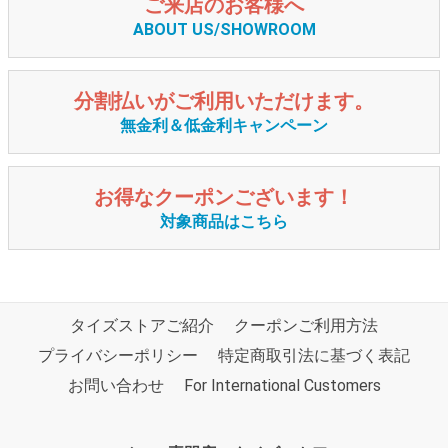
ご来店のお客様へ
ABOUT US/SHOWROOM
分割払いがご利用いただけます。
無金利＆低金利キャンペーン
お得なクーポンございます！
対象商品はこちら
タイズストアご紹介
クーポンご利用方法
プライバシーポリシー
特定商取引法に基づく表記
お問い合わせ
For International Customers