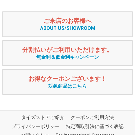
ご来店のお客様へ
ABOUT US/SHOWROOM
分割払いがご利用いただけます。
無金利＆低金利キャンペーン
お得なクーポンございます！
対象商品はこちら
タイズストアご紹介
クーポンご利用方法
プライバシーポリシー
特定商取引法に基づく表記