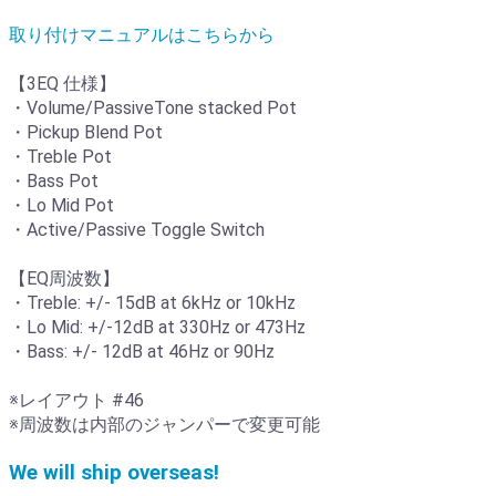
取り付けマニュアルはこちらから
【3EQ 仕様】
・Volume/PassiveTone stacked Pot
・Pickup Blend Pot
・Treble Pot
・Bass Pot
・Lo Mid Pot
・Active/Passive Toggle Switch
【EQ周波数】
・Treble: +/- 15dB at 6kHz or 10kHz
・Lo Mid: +/-12dB at 330Hz or 473Hz
・Bass: +/- 12dB at 46Hz or 90Hz
※レイアウト #46
※周波数は内部のジャンパーで変更可能
We will ship overseas!