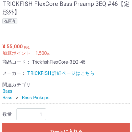
TRICKFISH FlexCore Bass Preamp 3EQ #46【定
形外】
在庫有
¥ 55,000
税込
加算ポイント：
1,500
pt
商品コード：
TrickfishFlexCore-3EQ-46
メーカー：
TRICKFISH 詳細ページはこちら
関連カテゴリ
Bass
Bass
Bass Pickups
数量
カートに入れる