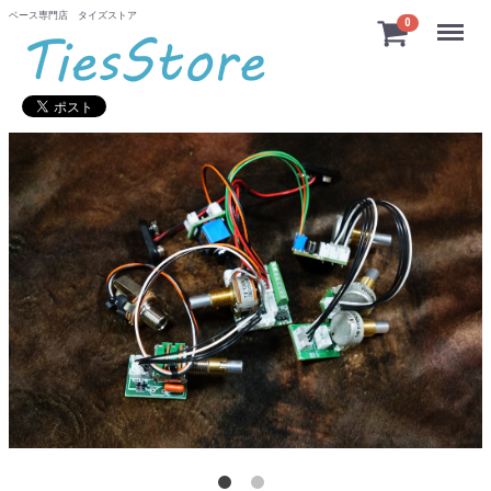
ベース専門店 タイズストア
Menu
0