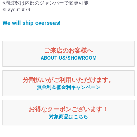
※周波数は内部のジャンパーで変更可能
※Layout #79
We will ship overseas!
ご来店のお客様へ
ABOUT US/SHOWROOM
分割払いがご利用いただけます。
無金利＆低金利キャンペーン
お得なクーポンございます！
対象商品はこちら