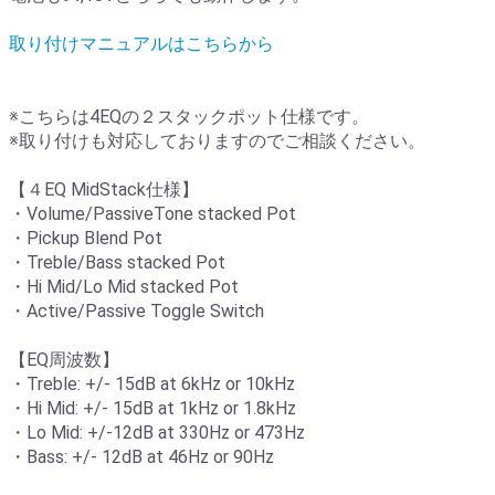
取り付けマニュアルはこちらから
※こちらは4EQの２スタックポット仕様です。
※取り付けも対応しておりますのでご相談ください。
【４EQ MidStack仕様】
・Volume/PassiveTone stacked Pot
・Pickup Blend Pot
・Treble/Bass stacked Pot
・Hi Mid/Lo Mid stacked Pot
・Active/Passive Toggle Switch
【EQ周波数】
・Treble: +/- 15dB at 6kHz or 10kHz
・Hi Mid: +/- 15dB at 1kHz or 1.8kHz
・Lo Mid: +/-12dB at 330Hz or 473Hz
・Bass: +/- 12dB at 46Hz or 90Hz