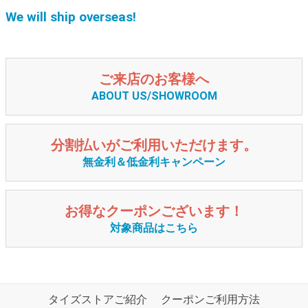
We will ship overseas!
ご来店のお客様へ
ABOUT US/SHOWROOM
分割払いがご利用いただけます。
無金利＆低金利キャンペーン
お得なクーポンございます！
対象商品はこちら
タイズストアご紹介
クーポンご利用方法