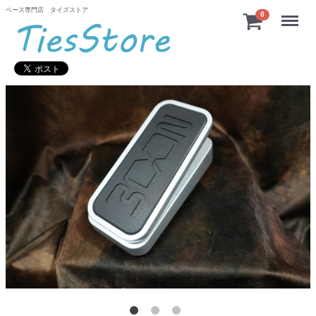
ベース専門店 タイズストア
Menu
0