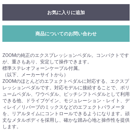
お気に入りに追加
商品についてのお問い合わせ
ZOOMの純正のエクスプレッションペダル。コンパクトです
が、重さもあり、安定して操作できます。
標準ステレオフォーンケーブル付属。
（以下、メーカーサイトから）
ZOOMのほとんどのエフェクトペダルに対応する、エクスプ
レッションペダルです。対応モデルに接続することで、ボリ
ュームペダル、ワウペダル、ピッチシフトペダルとして利用
できる他、ドライブゲイン、モジュレーション・レイト、デ
ィレイ／リバーブのミックスなどのエフェクトパラメータ
を、リアルタイムにコントロールできるようになります。頑
丈なメタルボディを採用し、確かな踏み心地と操作性を提供
します。