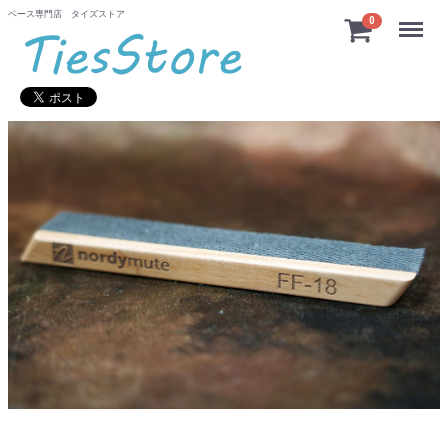
ベース専門店 タイズストア
Menu
0