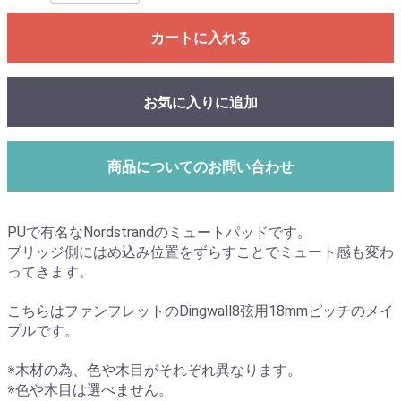
カートに入れる
お気に入りに追加
商品についてのお問い合わせ
PUで有名なNordstrandのミュートパッドです。
ブリッジ側にはめ込み位置をずらすことでミュート感も変わ
ってきます。
こちらはファンフレットのDingwall8弦用18mmピッチのメイ
プルです。
※木材の為、色や木目がそれぞれ異なります。
※色や木目は選べません。