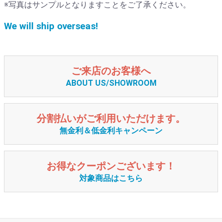
※写真はサンプルとなりますことをご了承ください。
We will ship overseas!
ご来店のお客様へ
ABOUT US/SHOWROOM
分割払いがご利用いただけます。
無金利＆低金利キャンペーン
お得なクーポンございます！
対象商品はこちら