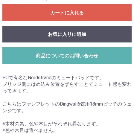
カートに入れる
お気に入りに追加
商品についてのお問い合わせ
PUで有名なNordstrandのミュートパッドです。
ブリッジ側にはめ込み位置をずらすことでミュート感も変わ
ってきます。
こちらはファンフレットのDingwall6弦用18mmピッチのウェ
ンジです。
※木材の為、色や木目がそれぞれ異なります。
※色や木目は選べません。