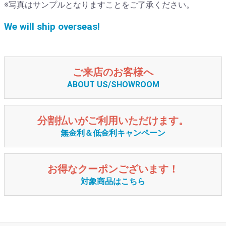
※写真はサンプルとなりますことをご了承ください。
We will ship overseas!
ご来店のお客様へ
ABOUT US/SHOWROOM
分割払いがご利用いただけます。
無金利＆低金利キャンペーン
お得なクーポンございます！
対象商品はこちら