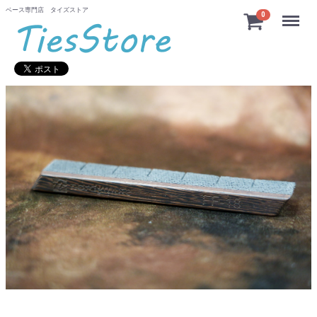
ベース専門店 タイズストア
Menu
0