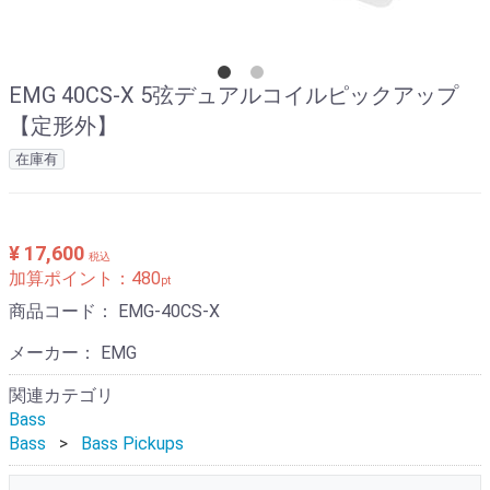
EMG 40CS-X 5弦デュアルコイルピックアップ
【定形外】
在庫有
¥ 17,600
税込
加算ポイント：
480
pt
商品コード：
EMG-40CS-X
メーカー： EMG
関連カテゴリ
Bass
Bass
Bass Pickups