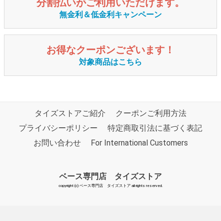
分割払いがご利用いただけます。
無金利＆低金利キャンペーン
お得なクーポンございます！
対象商品はこちら
タイズストアご紹介
クーポンご利用方法
プライバシーポリシー
特定商取引法に基づく表記
お問い合わせ
For International Customers
ベース専門店 タイズストア
copyright (c) ベース専門店 タイズストア all rights reserved.