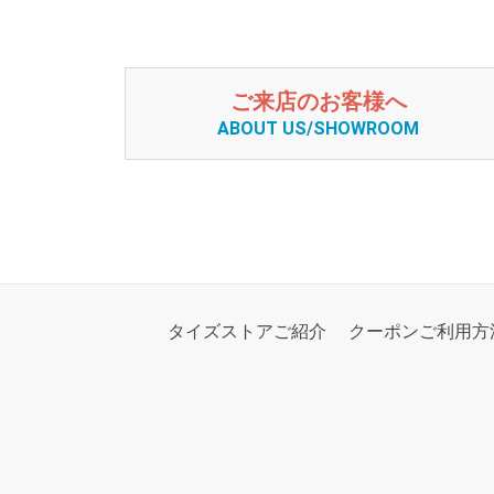
ご来店のお客様へ
ABOUT US/SHOWROOM
タイズストアご紹介
クーポンご利用方