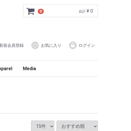
¥ 0
0
合計
新規会員登録
お気に入り
ログイン
pparel
Media