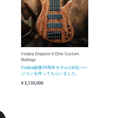
Fodera Emperor 6 Elite Custom
Bubinga
Fodera創業39周年モデルの6弦バー
ジョンを作ってもらいました。
¥ 2,130,000