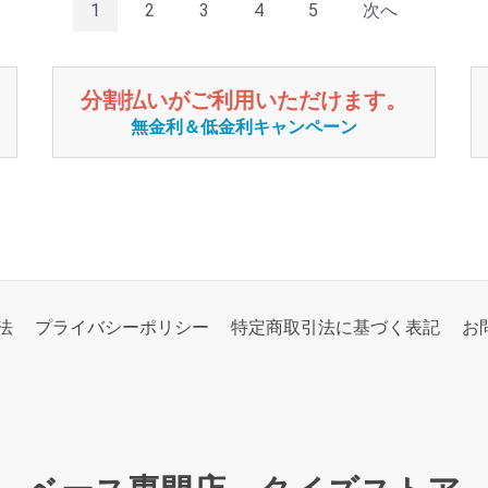
1
2
3
4
5
次へ
分割払いがご利用いただけます。
無金利＆低金利キャンペーン
法
プライバシーポリシー
特定商取引法に基づく表記
お