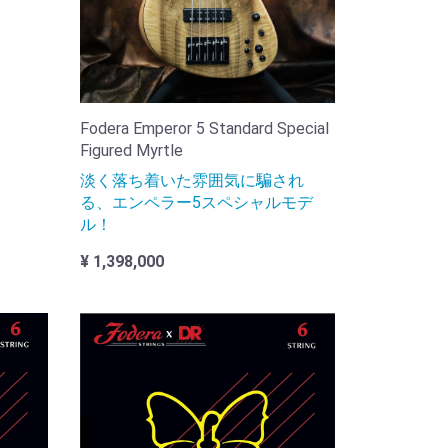
Fodera Emperor 5 Standard Special
Figured Myrtle
淡く落ち着いた雰囲気に騙され
る、エンペラー5スペシャルモデ
ル！
¥ 1,398,000