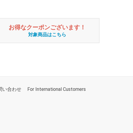
お得なクーポンございます！
対象商品はこちら
問い合わせ
For International Customers